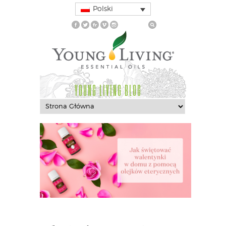
Polski
YOUNG LIVING BLOG