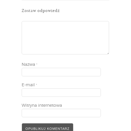
Zostaw odpowiedź
Nazwa
*
E-mail
*
Witryna internetowa