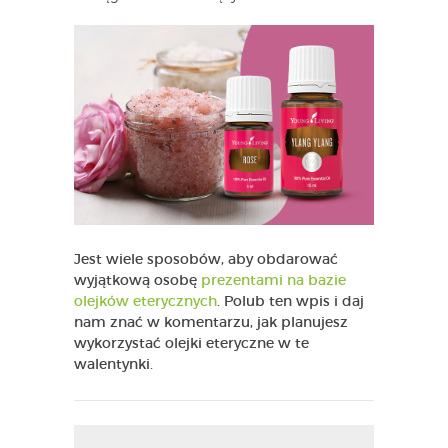
Jest wiele sposobów, aby obdarować
wyjątkową osobę
prezentami na bazie
olejków eterycznych
. Polub ten wpis i daj
nam znać w komentarzu, jak planujesz
wykorzystać olejki eteryczne w te
walentynki.