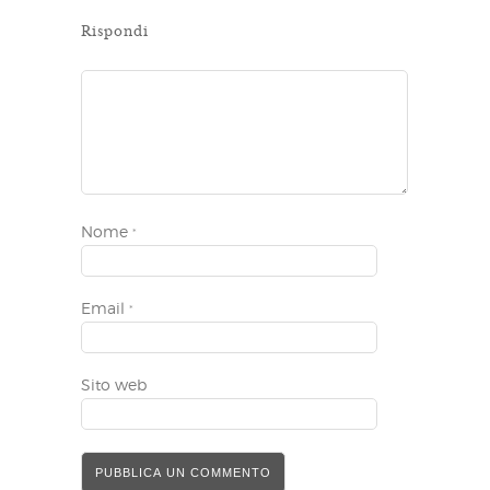
Rispondi
Nome
*
Email
*
Sito web