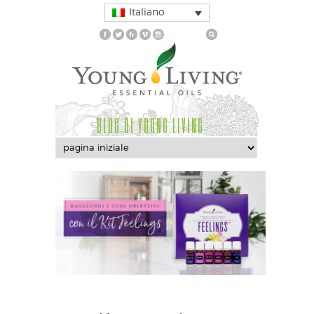
Italiano
BLOG DI YOUNG LIVING