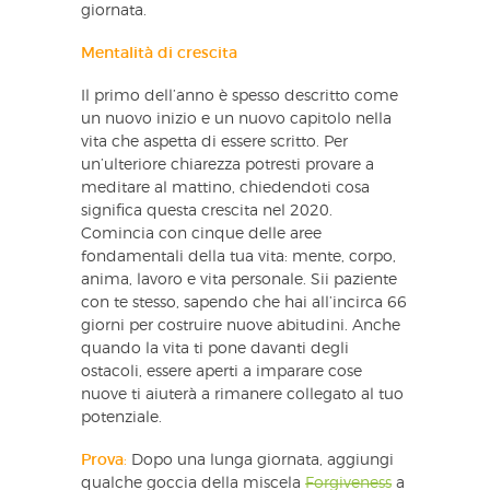
giornata.
Mentalità di crescita
Il primo dell’anno è spesso descritto come
un nuovo inizio e un nuovo capitolo nella
vita che aspetta di essere scritto. Per
un’ulteriore chiarezza potresti provare a
meditare al mattino, chiedendoti cosa
significa questa crescita nel 2020.
Comincia con cinque delle aree
fondamentali della tua vita: mente, corpo,
anima, lavoro e vita personale. Sii paziente
con te stesso, sapendo che hai all’incirca 66
giorni per costruire nuove abitudini. Anche
quando la vita ti pone davanti degli
ostacoli, essere aperti a imparare cose
nuove ti aiuterà a rimanere collegato al tuo
potenziale.
Prova
:
Dopo una lunga giornata, aggiungi
qualche goccia della miscela
Forgiveness
a