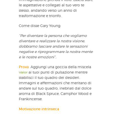
le aspettative e collegati al tuo vero te
stesso, andando verso un anno di
trasformazione e trionfo.
Come disse Gary Young:
“Per diventare la persona che vogliamo
diventare e realizzare la nostra visione,
dobbiamo lasciare andare le sensazioni
negative e riprogrammare la nostra mente
e le nostre emozioni”.
Prova:
Aggiungi una goccia della miscela
Valor
ai tuoi punti di pulsazione mentre
stabilisci il tuo quadro dei desideri.
Immagini e affermazioni che meritano di
andare sul tuo quadro, inebriati dal dolce
aroma di Black Spruce, Camphor Wood e
Frankincense.
Motivazione intrinseca