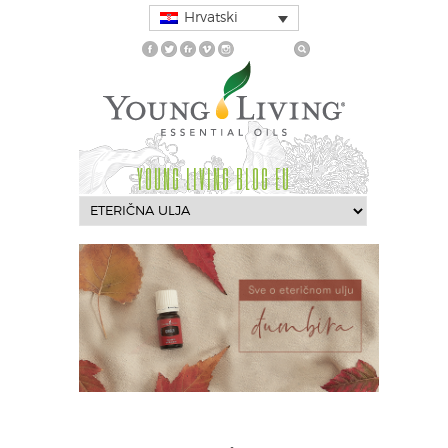
Hrvatski
YOUNG LIVING BLOG EU