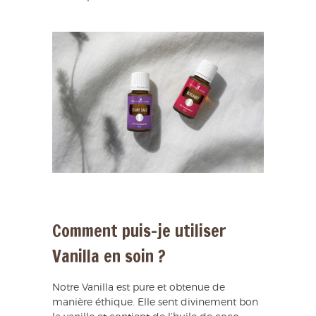
Comment puis-je utiliser
Vanilla en soin ?
Notre Vanilla est pure et obtenue de
manière éthique. Elle sent divinement bon