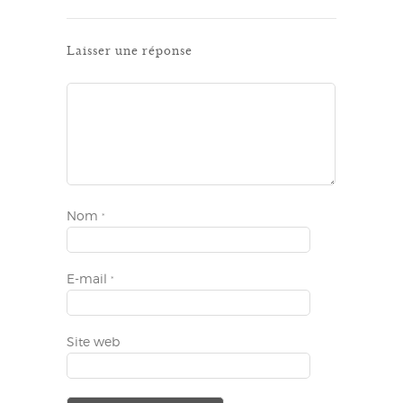
Laisser une réponse
Nom
*
E-mail
*
Site web