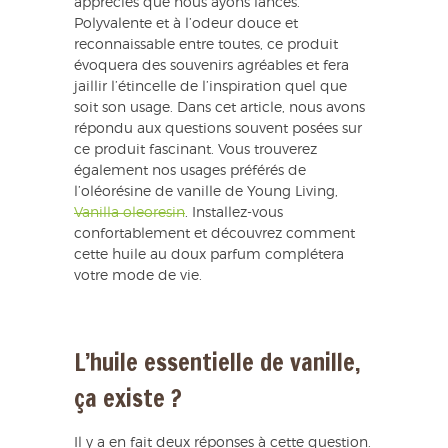
appréciés que nous ayons lancés.
Polyvalente et à l’odeur douce et
reconnaissable entre toutes, ce produit
évoquera des souvenirs agréables et fera
jaillir l’étincelle de l’inspiration quel que
soit son usage. Dans cet article, nous avons
répondu aux questions souvent posées sur
ce produit fascinant. Vous trouverez
également nos usages préférés de
l’oléorésine de vanille de Young Living,
Vanilla oleoresin
. Installez-vous
confortablement et découvrez comment
cette huile au doux parfum complétera
votre mode de vie.
L’huile essentielle de vanille,
ça existe ?
Il y a en fait deux réponses à cette question.