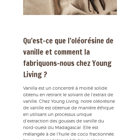
Qu’est-ce que l’oléorésine de
vanille et comment la
fabriquons-nous chez Young
Living ?
Vanilla est un concentré à moitié solide
obtenu en retirant le solvant de l’extrait de
vanille. Chez Young Living, notre oléorésine
de vanille est obtenue de manière éthique
en utilisant un processus unique
d’extraction des gousses de vanille du
nord-ouest du Madagascar. Elle est
mélangée à de l’huile de coco fractionnée.