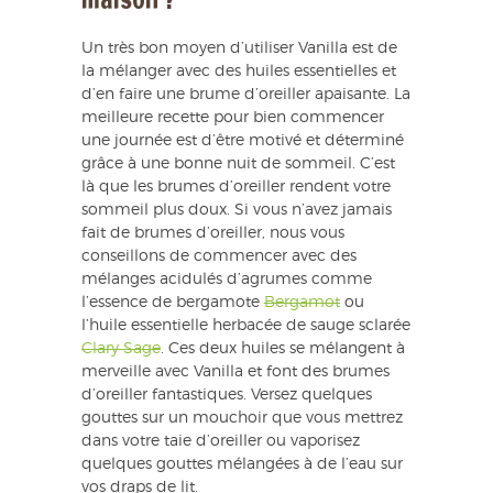
Un très bon moyen d’utiliser Vanilla est de
la mélanger avec des huiles essentielles et
d’en faire une brume d’oreiller apaisante. La
meilleure recette pour bien commencer
une journée est d’être motivé et déterminé
grâce à une bonne nuit de sommeil. C’est
là que les brumes d’oreiller rendent votre
sommeil plus doux. Si vous n’avez jamais
fait de brumes d’oreiller, nous vous
conseillons de commencer avec des
mélanges acidulés d’agrumes comme
l’essence de bergamote
Bergamot
ou
l’huile essentielle herbacée de sauge sclarée
Clary Sage
. Ces deux huiles se mélangent à
merveille avec Vanilla et font des brumes
d’oreiller fantastiques. Versez quelques
gouttes sur un mouchoir que vous mettrez
dans votre taie d’oreiller ou vaporisez
quelques gouttes mélangées à de l’eau sur
vos draps de lit.