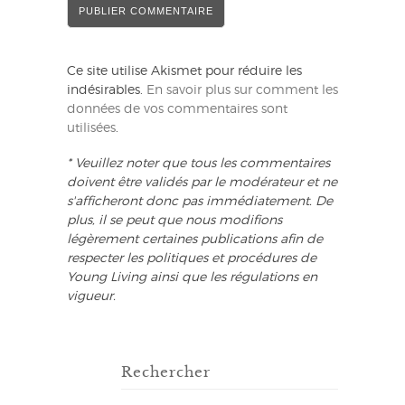
Ce site utilise Akismet pour réduire les
indésirables.
En savoir plus sur comment les
données de vos commentaires sont
utilisées
.
* Veuillez noter que tous les commentaires
doivent être validés par le modérateur et ne
s'afficheront donc pas immédiatement. De
plus, il se peut que nous modifions
légèrement certaines publications afin de
respecter les politiques et procédures de
Young Living ainsi que les régulations en
vigueur.
Rechercher