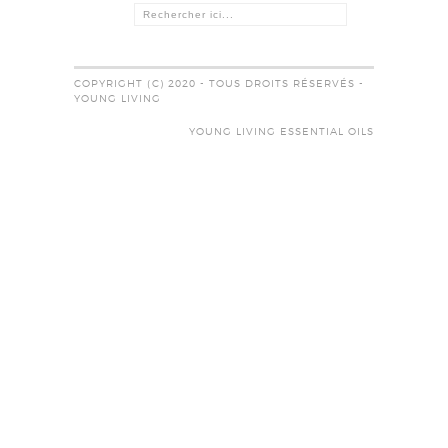
COPYRIGHT (C) 2020 - TOUS DROITS RÉSERVÉS -
YOUNG LIVING
YOUNG LIVING ESSENTIAL OILS