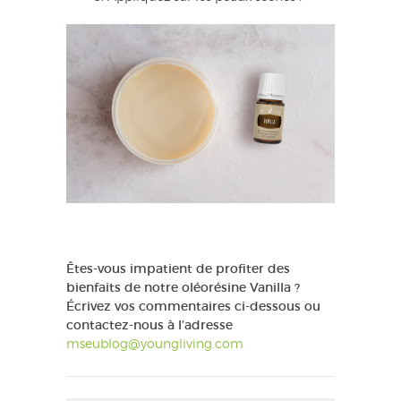
Êtes-vous impatient de profiter des
bienfaits de notre oléorésine Vanilla ?
Écrivez vos commentaires ci-dessous ou
contactez-nous à l’adresse
mseublog@youngliving.com