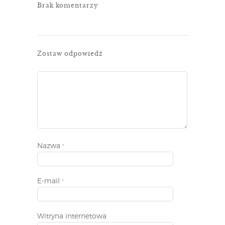
Brak komentarzy
Zostaw odpowiedź
Nazwa
*
E-mail
*
Witryna internetowa