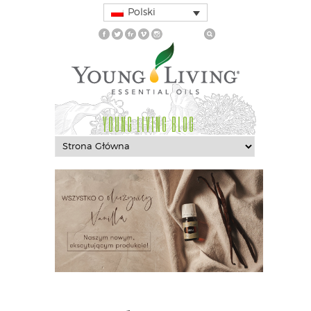
Polski
YOUNG LIVING BLOG