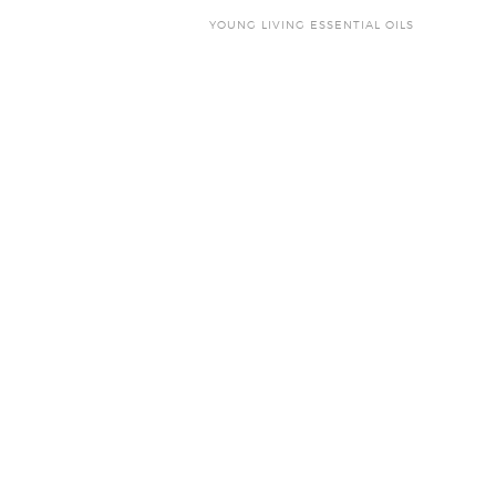
YOUNG LIVING ESSENTIAL OILS