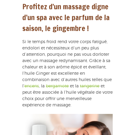
Profitez d’un massage digne
d’un spa avec le parfum de la
saison, le gingembre !
Si le temps froid rend votre corps fatigué,
endolori et nécessiteux d’un peu plus
d’attention, pourquoi ne pas vous dorloter
avec un massage redynamisant. Grâce à sa
chaleur et à son arôme épicé et éveillant,
l’huile Ginger est excellente en
combinaison avec d’autres huiles telles que
l’
encens
, la
bergamote
et la
tangerine
et
peut être associée à l’huile végétale de votre
choix pour offrir une merveilleuse
expérience de massage.