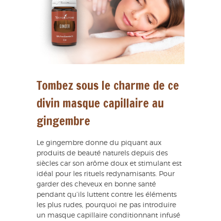
Tombez sous le charme de ce
divin masque capillaire au
gingembre
Le gingembre donne du piquant aux
produits de beauté naturels depuis des
siècles car son arôme doux et stimulant est
idéal pour les rituels redynamisants. Pour
garder des cheveux en bonne santé
pendant qu’ils luttent contre les éléments
les plus rudes, pourquoi ne pas introduire
un masque capillaire conditionnant infusé