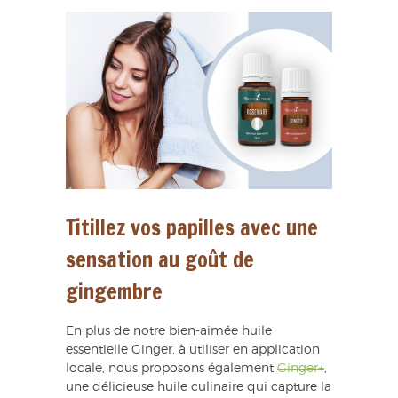
Titillez vos papilles avec une
sensation au goût de
gingembre
En plus de notre bien-aimée huile
essentielle Ginger, à utiliser en application
locale, nous proposons également
Ginger+
,
une délicieuse huile culinaire qui capture la