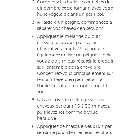
Combinez les huiles essentielles de
gingembre et de romarin avec votre
huile végétale dans un petit bol.
À l’aide d’un peigne, commencez à
séparer vos cheveux en sections.
Appliquez le mélange du cuir
chevelu jusqu’aux pointes en
utilisant vos doigts. Vous pouvez
également utiliser un peigne si cela
vous aide à mieux répartir le produit
sur l’ensemble de la chevelure.
Concentrez-vous principalement sur
le cuir chevelu en permettant à
l’huile de saturer complètement la
zone.
Laissez poser le mélange sur vos
cheveux pendant 15 à 30 minutes,
puis lavez-les comme à votre
habitude.
Appliquez ce masque deux fois par
semaine pour de meilleurs résultats.