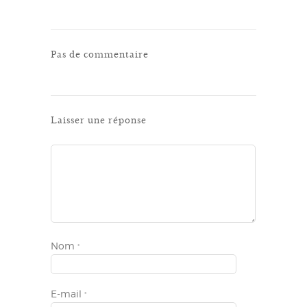
Pas de commentaire
Laisser une réponse
Nom
*
E-mail
*