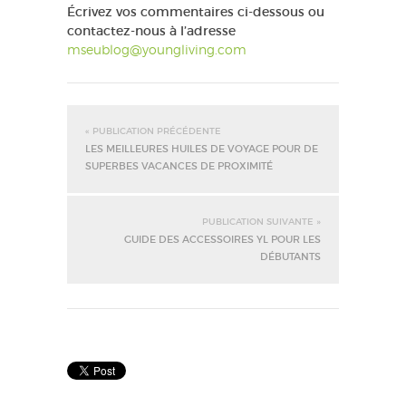
Écrivez vos commentaires ci-dessous ou
contactez-nous à l’adresse
mseublog@youngliving.com
« PUBLICATION PRÉCÉDENTE
LES MEILLEURES HUILES DE VOYAGE POUR DE
SUPERBES VACANCES DE PROXIMITÉ
PUBLICATION SUIVANTE »
GUIDE DES ACCESSOIRES YL POUR LES
DÉBUTANTS