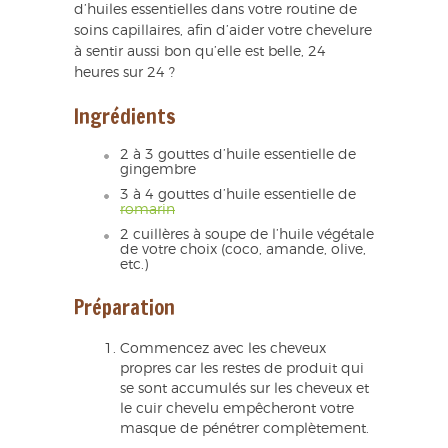
d’huiles essentielles dans votre routine de
soins capillaires, afin d’aider votre chevelure
à sentir aussi bon qu’elle est belle, 24
heures sur 24 ?
Ingrédients
2 à 3 gouttes d’huile essentielle de
gingembre
3 à 4 gouttes d’huile essentielle de
romarin
2 cuillères à soupe de l’huile végétale
de votre choix (coco, amande, olive,
etc.)
Préparation
Commencez avec les cheveux
propres car les restes de produit qui
se sont accumulés sur les cheveux et
le cuir chevelu empêcheront votre
masque de pénétrer complètement.