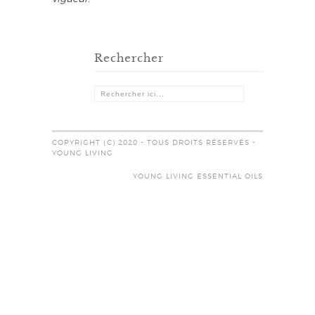
Rechercher
COPYRIGHT (C) 2020 - TOUS DROITS RÉSERVÉS -
YOUNG LIVING
YOUNG LIVING ESSENTIAL OILS