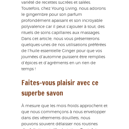
variété de recettes sucrées et salées.
Toutefois, chez Young Living, nous adorons
le gingembre pour son parfum
profondément apaisant et son incroyable
polyvalence car il peut s’ajouter à tout, des
rituels de soins capillaires aux massages.
Dans cet article, nous vous présenterons
quelques-unes de nos utilisations préférées
de l’huile essentielle Ginger pour que vos
journées d’automne puissent être remplies
d’épices et d’agréments en un rien de
temps !
Faites-vous plaisir avec ce
superbe savon
À mesure que les mois froids approchent et
que nous commençons à nous envelopper
dans des vêtements douillets, nous
pouvons souvent délaisser nos routines