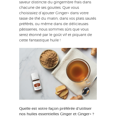
saveur distincte du gingembre frais dans
chacune de ses gouttes. Que vous
choisissiez d’ajouter Ginger+ dans votre
tasse de thé du matin, dans vos plats sautés
préférés, ou même dans de délicieuses
pâtisseries, nous sommes sûrs que vous
serez étonné par le goût vif et piquant de
cette fantastique huile !
Quelle est votre façon préférée d’utiliser
nos huiles essentielles Ginger et Ginger+ ?