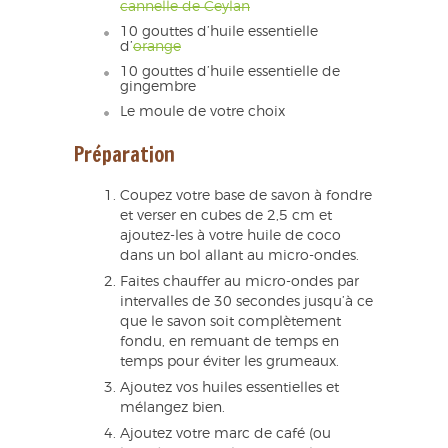
cannelle de Ceylan
10 gouttes d’huile essentielle
d’
orange
10 gouttes d’huile essentielle de
gingembre
Le moule de votre choix
Préparation
Coupez votre base de savon à fondre
et verser en cubes de 2,5 cm et
ajoutez-les à votre huile de coco
dans un bol allant au micro-ondes.
Faites chauffer au micro-ondes par
intervalles de 30 secondes jusqu’à ce
que le savon soit complètement
fondu, en remuant de temps en
temps pour éviter les grumeaux.
Ajoutez vos huiles essentielles et
mélangez bien.
Ajoutez votre marc de café (ou