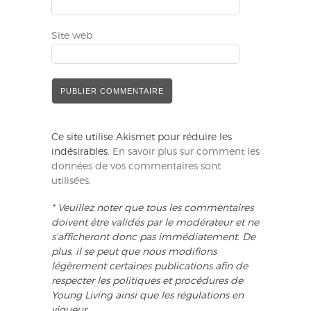
Site web
Ce site utilise Akismet pour réduire les
indésirables.
En savoir plus sur comment les
données de vos commentaires sont
utilisées
.
* Veuillez noter que tous les commentaires
doivent être validés par le modérateur et ne
s'afficheront donc pas immédiatement. De
plus, il se peut que nous modifions
légèrement certaines publications afin de
respecter les politiques et procédures de
Young Living ainsi que les régulations en
vigueur.