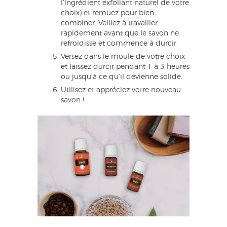
l’ingrédient exfoliant naturel de votre
choix) et remuez pour bien
combiner. Veillez à travailler
rapidement avant que le savon ne
refroidisse et commence à durcir.
Versez dans le moule de votre choix
et laissez durcir pendant 1 à 3 heures
ou jusqu’à ce qu’il devienne solide.
Utilisez et appréciez votre nouveau
savon !