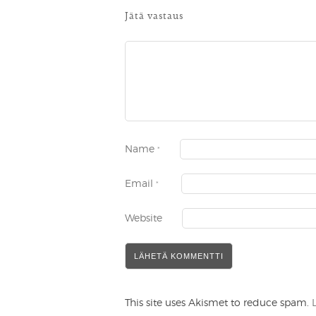
Jätä vastaus
Name
*
Email
*
Website
This site uses Akismet to reduce spam.