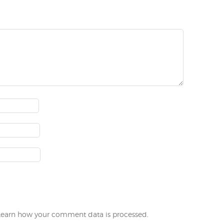
Learn how your comment data is processed
.