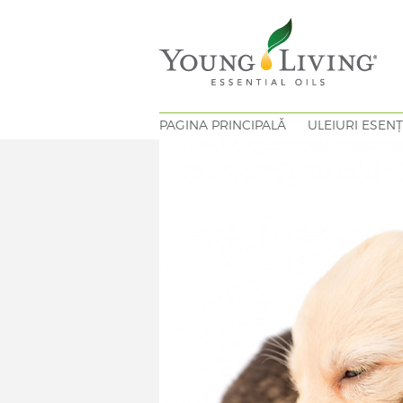
PAGINA PRINCIPALĂ
ULEIURI ESENȚ