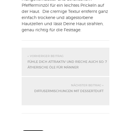
Pfefferminzöl für ein leichtes Prickeln auf
der Haut. Die cremige Textur entfernt ganz
einfach trockene und abgestorbene
Hautzellen und lässt Deine Haut strahlen,
genau richtig für die Festtage.
« VORHERIGER BEITRAG
FÜHLE DICH ATTRAKTIV UND RIECHE AUCH SO: 7
ÄTHERISCHE ÖLE FÜR MÄNNER
NÄCHSTER BEITRAG »
DIFFUSERMISCHUNGEN MIT DESSERTDUFT