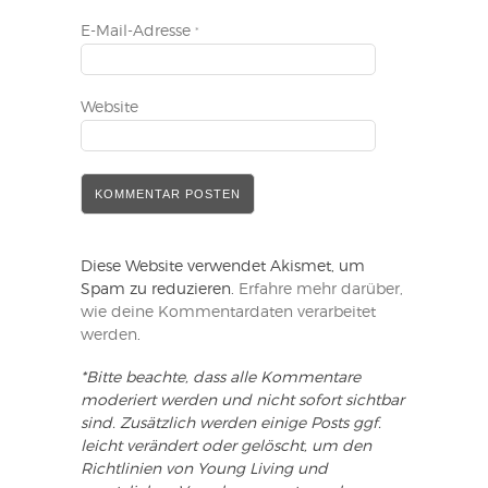
E-Mail-Adresse
*
Website
Diese Website verwendet Akismet, um
Spam zu reduzieren.
Erfahre mehr darüber,
wie deine Kommentardaten verarbeitet
werden
.
*Bitte beachte, dass alle Kommentare
moderiert werden und nicht sofort sichtbar
sind. Zusätzlich werden einige Posts ggf.
leicht verändert oder gelöscht, um den
Richtlinien von Young Living und