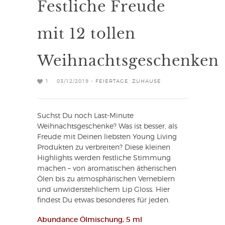
Festliche Freude
mit 12 tollen
Weihnachtsgeschenken
1
03/12/2019 -
FEIERTAGE
,
ZUHAUSE
Suchst Du noch Last-Minute
Weihnachtsgeschenke? Was ist besser, als
Freude mit Deinen liebsten Young Living
Produkten zu verbreiten? Diese kleinen
Highlights werden festliche Stimmung
machen – von aromatischen ätherischen
Ölen bis zu atmosphärischen Verneblern
und unwiderstehlichem Lip Gloss. Hier
findest Du etwas besonderes für jeden.
Abundance Ölmischung, 5 ml