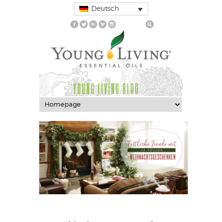
Deutsch
YOUNG LIVING BLOG