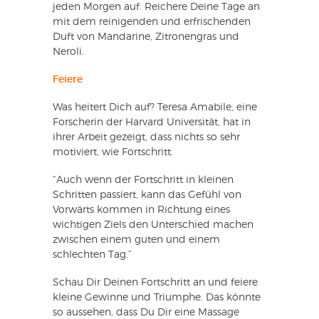
jeden Morgen auf. Reichere Deine Tage an
mit dem reinigenden und erfrischenden
Duft von Mandarine, Zitronengras und
Neroli.
Feiere
Was heitert Dich auf? Teresa Amabile, eine
Forscherin der Harvard Universität, hat in
ihrer Arbeit gezeigt, dass nichts so sehr
motiviert, wie Fortschritt.
“Auch wenn der Fortschritt in kleinen
Schritten passiert, kann das Gefühl von
Vorwärts kommen in Richtung eines
wichtigen Ziels den Unterschied machen
zwischen einem guten und einem
schlechten Tag.”
Schau Dir Deinen Fortschritt an und feiere
kleine Gewinne und Triumphe. Das könnte
so aussehen, dass Du Dir eine Massage