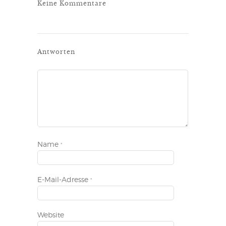
Keine Kommentare
Antworten
Name
*
E-Mail-Adresse
*
Website