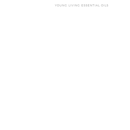
YOUNG LIVING ESSENTIAL OILS