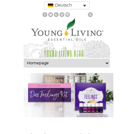
Deutsch
YOUNG LIVING BLOG