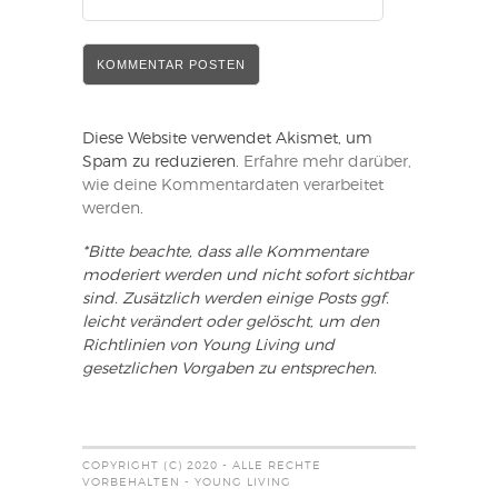
Diese Website verwendet Akismet, um
Spam zu reduzieren.
Erfahre mehr darüber,
wie deine Kommentardaten verarbeitet
werden
.
*Bitte beachte, dass alle Kommentare
moderiert werden und nicht sofort sichtbar
sind. Zusätzlich werden einige Posts ggf.
leicht verändert oder gelöscht, um den
Richtlinien von Young Living und
gesetzlichen Vorgaben zu entsprechen.
COPYRIGHT (C) 2020 - ALLE RECHTE
VORBEHALTEN - YOUNG LIVING