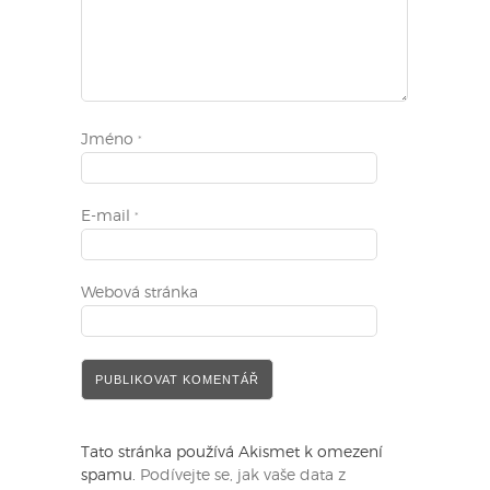
Jméno
*
E-mail
*
Webová stránka
Tato stránka používá Akismet k omezení
spamu.
Podívejte se, jak vaše data z