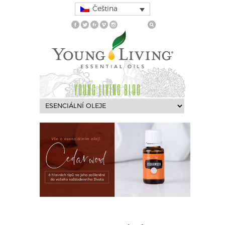
Čeština
YOUNG LIVING BLOG