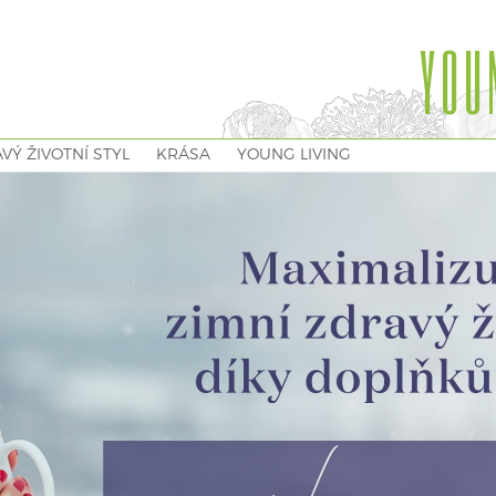
YOU
VÝ ŽIVOTNÍ STYL
KRÁSA
YOUNG LIVING