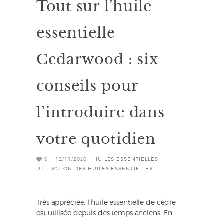
Tout sur l’huile
essentielle
Cedarwood : six
conseils pour
l’introduire dans
votre quotidien
0
12/11/2020 -
HUILES ESSENTIELLES
,
UTILISATION DES HUILES ESSENTIELLES
Très appréciée, l’huile essentielle de cèdre
est utilisée depuis des temps anciens. En