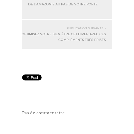
DE L’AMAZONIE AU PAS DE VOTRE PORTE
PUBLICATION SUIVANTE »
OPTIMISEZ VOTRE BIEN-ÊTRE CET HIVER AVEC CES
COMPLÉMENTS TRÈS PRISÉS
Pas de commentaire