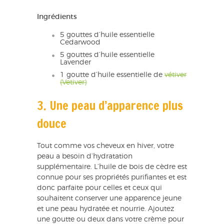
Ingrédients
5 gouttes d’huile essentielle
Cedarwood
5 gouttes d’huile essentielle
Lavender
1 goutte d’huile essentielle de
vétiver
(Vetiver)
3. Une peau d’apparence plus
douce
Tout comme vos cheveux en hiver, votre
peau a besoin d’hydratation
supplémentaire. L’huile de bois de cèdre est
connue pour ses propriétés purifiantes et est
donc parfaite pour celles et ceux qui
souhaitent conserver une apparence jeune
et une peau hydratée et nourrie. Ajoutez
une goutte ou deux dans votre crème pour