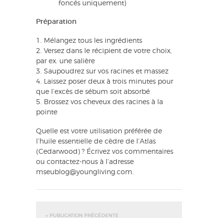
foncés uniquement)
Préparation
1. Mélangez tous les ingrédients
2. Versez dans le récipient de votre choix,
par ex. une salière
3. Saupoudrez sur vos racines et massez
4. Laissez poser deux à trois minutes pour
que l’excès de sébum soit absorbé
5. Brossez vos cheveux des racines à la
pointe
Quelle est votre utilisation préférée de
l’huile essentielle de cèdre de l’Atlas
(Cedarwood) ? Écrivez vos commentaires
ou contactez-nous à l’adresse
mseublog@youngliving.com.
« PUBLICATION PRÉCÉDENTE