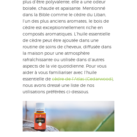
plus d’être polyvalente, elle a une odeur
boisée, chaude et apaisante. Mentionné
dans la Bible comme le cèdre du Liban,
l’un des plus anciens aromates, le bois de
cèdre est exceptionnellement riche en
composés aromatiques. L’huile essentielle
de cèdre peut être ajoutée dans une
routine de soins de cheveux, diffusée dans
la maison pour une atmosphère
rafraîchissante ou utilisée dans d’autres
aspects de la vie quotidienne. Pour vous
aider à vous familiariser avec l’huile
essentielle de
cèdre de l’Atlas (Cedarwood)
,
nous avons dressé une liste de nos
utilisations préférées ci-dessous.