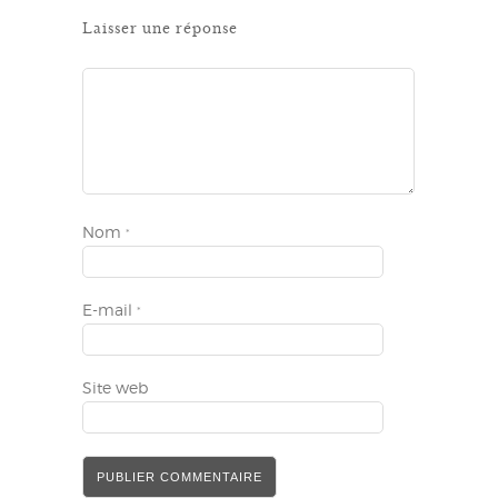
Laisser une réponse
Nom
*
E-mail
*
Site web