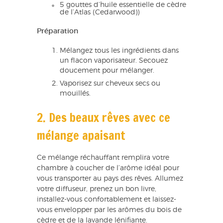
5 gouttes d’huile essentielle de cèdre
de l’Atlas (Cedarwood))
Préparation
Mélangez tous les ingrédients dans
un flacon vaporisateur. Secouez
doucement pour mélanger.
Vaporisez sur cheveux secs ou
mouillés.
2. Des beaux rêves avec ce
mélange apaisant
Ce mélange réchauffant remplira votre
chambre à coucher de l’arôme idéal pour
vous transporter au pays des rêves. Allumez
votre diffuseur, prenez un bon livre,
installez-vous confortablement et laissez-
vous envelopper par les arômes du bois de
cèdre et de la lavande lénifiante.