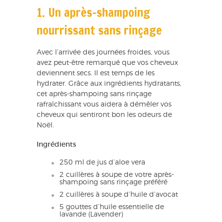
1. Un après-shampoing
nourrissant sans rinçage
Avec l’arrivée des journées froides, vous
avez peut-être remarqué que vos cheveux
deviennent secs. Il est temps de les
hydrater. Grâce aux ingrédients hydratants,
cet après-shampoing sans rinçage
rafraîchissant vous aidera à démêler vos
cheveux qui sentiront bon les odeurs de
Noël.
Ingrédients
250 ml de jus d’aloe vera
2 cuillères à soupe de votre après-
shampoing sans rinçage préféré
2 cuillères à soupe d’huile d’avocat
5 gouttes d’huile essentielle de
lavande (Lavender)