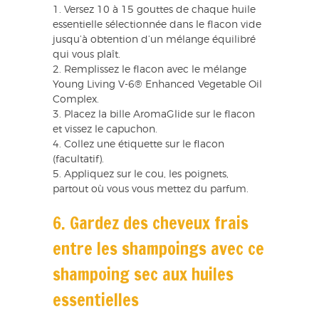
1. Versez 10 à 15 gouttes de chaque huile
essentielle sélectionnée dans le flacon vide
jusqu’à obtention d’un mélange équilibré
qui vous plaît.
2. Remplissez le flacon avec le mélange
Young Living V-6® Enhanced Vegetable Oil
Complex.
3. Placez la bille AromaGlide sur le flacon
et vissez le capuchon.
4. Collez une étiquette sur le flacon
(facultatif).
5. Appliquez sur le cou, les poignets,
partout où vous vous mettez du parfum.
6. Gardez des cheveux frais
entre les shampoings avec ce
shampoing sec aux huiles
essentielles