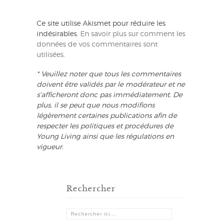
Ce site utilise Akismet pour réduire les
indésirables.
En savoir plus sur comment les
données de vos commentaires sont
utilisées
.
* Veuillez noter que tous les commentaires
doivent être validés par le modérateur et ne
s'afficheront donc pas immédiatement. De
plus, il se peut que nous modifions
légèrement certaines publications afin de
respecter les politiques et procédures de
Young Living ainsi que les régulations en
vigueur.
Rechercher