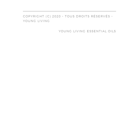
COPYRIGHT (C) 2020 - TOUS DROITS RÉSERVÉS -
YOUNG LIVING
YOUNG LIVING ESSENTIAL OILS