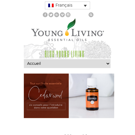
Français
BLOG YOUNG LIVING