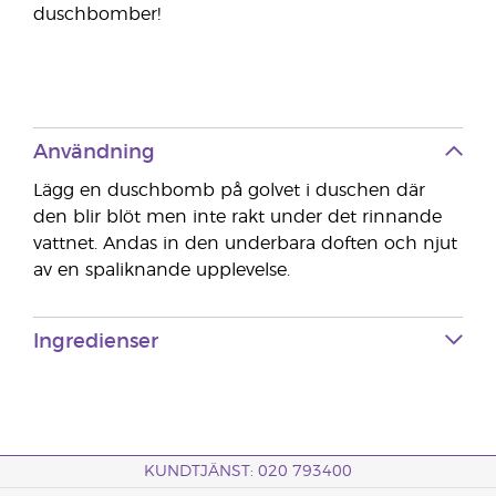
duschbomber!
Användning
Lägg en duschbomb på golvet i duschen där
den blir blöt men inte rakt under det rinnande
vattnet. Andas in den underbara doften och njut
av en spaliknande upplevelse.
Ingredienser
KUNDTJÄNST: 020 793400