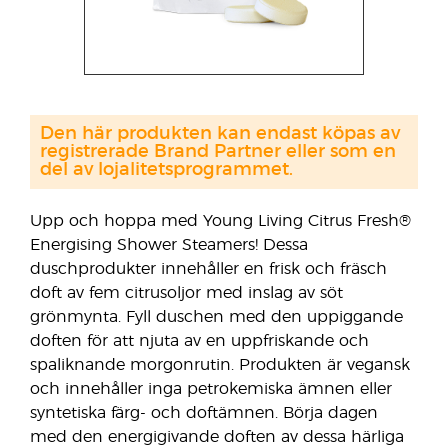
Den här produkten kan endast köpas av
registrerade Brand Partner eller som en
del av lojalitetsprogrammet.
Upp och hoppa med Young Living Citrus Fresh®
Energising Shower Steamers! Dessa
duschprodukter innehåller en frisk och fräsch
doft av fem citrusoljor med inslag av söt
grönmynta. Fyll duschen med den uppiggande
doften för att njuta av en uppfriskande och
spaliknande morgonrutin. Produkten är vegansk
och innehåller inga petrokemiska ämnen eller
syntetiska färg- och doftämnen. Börja dagen
med den energigivande doften av dessa härliga