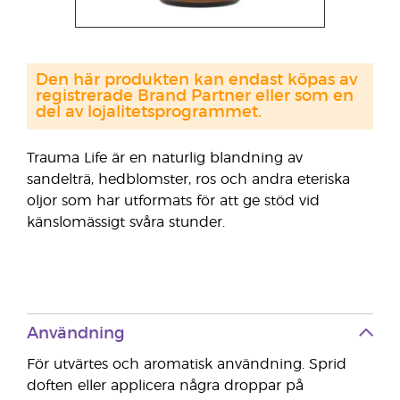
Den här produkten kan endast köpas av
registrerade Brand Partner eller som en
del av lojalitetsprogrammet.
Trauma Life är en naturlig blandning av
sandelträ, hedblomster, ros och andra eteriska
oljor som har utformats för att ge stöd vid
känslomässigt svåra stunder.
Användning
För utvärtes och aromatisk användning. Sprid
doften eller applicera några droppar på