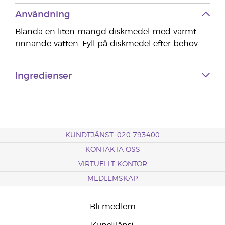
Användning
Blanda en liten mängd diskmedel med varmt
rinnande vatten. Fyll på diskmedel efter behov.
Ingredienser
KUNDTJÄNST: 020 793400
KONTAKTA OSS
VIRTUELLT KONTOR
MEDLEMSKAP
Bli medlem