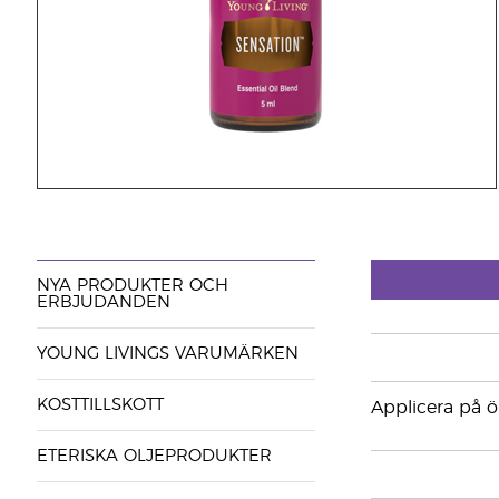
NYA PRODUKTER OCH
ERBJUDANDEN
YOUNG LIVINGS VARUMÄRKEN
KOSTTILLSKOTT
Applicera på 
ETERISKA OLJEPRODUKTER