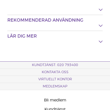
REKOMMENDERAD ANVÄNDNING
LÄR DIG MER
KUNDTJÄNST: 020 793400
KONTAKTA OSS
VIRTUELLT KONTOR
MEDLEMSKAP
Bli medlem
Kundtjänst