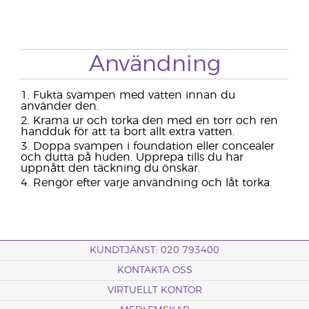
Användning
Fukta svampen med vatten innan du
använder den.
Krama ur och torka den med en torr och ren
handduk för att ta bort allt extra vatten.
Doppa svampen i foundation eller concealer
och dutta på huden. Upprepa tills du har
uppnått den täckning du önskar.
Rengör efter varje användning och låt torka.
KUNDTJÄNST: 020 793400
KONTAKTA OSS
VIRTUELLT KONTOR