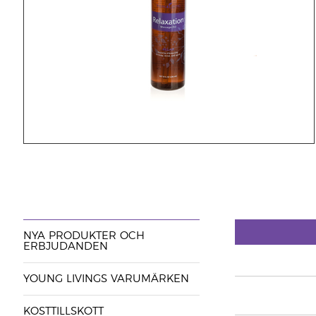
NYA PRODUKTER OCH
ERBJUDANDEN
YOUNG LIVINGS VARUMÄRKEN
KOSTTILLSKOTT