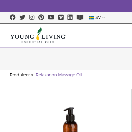
SV
Produkter
Relaxation Massage Oil