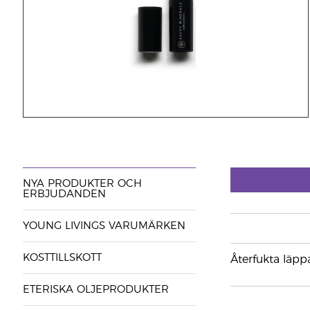
NYA PRODUKTER OCH
ERBJUDANDEN
YOUNG LIVINGS VARUMÄRKEN
KOSTTILLSKOTT
Återfukta läpp
ETERISKA OLJEPRODUKTER