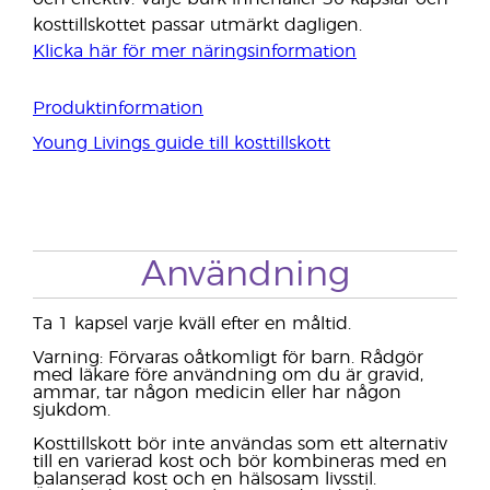
kosttillskottet passar utmärkt dagligen.
Klicka här för mer näringsinformation
Produktinformation
Young Livings guide till kosttillskott
Användning
Ta 1 kapsel varje kväll efter en måltid.
Varning: Förvaras oåtkomligt för barn. Rådgör
med läkare före användning om du är gravid,
ammar, tar någon medicin eller har någon
sjukdom.
Kosttillskott bör inte användas som ett alternativ
till en varierad kost och bör kombineras med en
balanserad kost och en hälsosam livsstil.