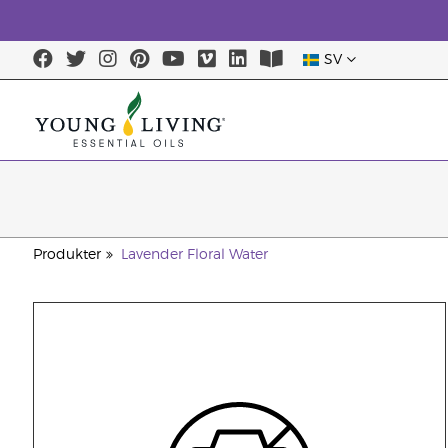
SV
Produkter
Lavender Floral Water