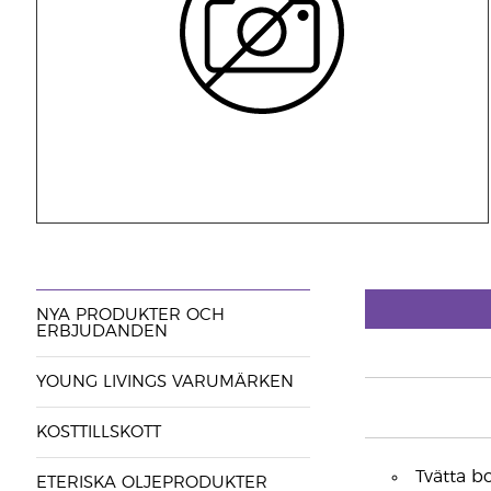
NYA PRODUKTER OCH
ERBJUDANDEN
YOUNG LIVINGS VARUMÄRKEN
KOSTTILLSKOTT
Tvätta b
ETERISKA OLJEPRODUKTER