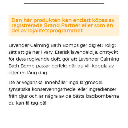
Den här produkten kan endast köpas av
registrerade Brand Partner eller som en
del av lojalitetsprogrammet.
Lavender Calming Bath Bombs ger dig ett roligt
sätt att gå ner i varv. Eterisk lavendelolja, omtyckt
för dess rogivande doft, gör att Lavender Calming
Bath Bomb passar perfekt när du vill koppla av
efter en lång dag.
De är veganska, innehåller inga färgmedel,
syntetiska konserveringsmedel eller ingredienser
från djur och är några av de bästa badbomberna
du kan få tag på!