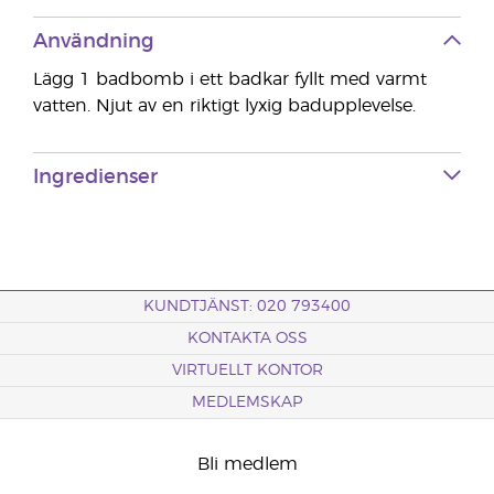
Användning
Lägg 1 badbomb i ett badkar fyllt med varmt
vatten. Njut av en riktigt lyxig badupplevelse.
Ingredienser
KUNDTJÄNST: 020 793400
KONTAKTA OSS
VIRTUELLT KONTOR
MEDLEMSKAP
Bli medlem