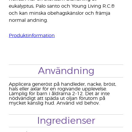
eukalyptus, Palo santo och Young Living R.C.®
och kan minska obehagskänslor och främja
normal andning.
Produktinformation
Användning
Applicera generöst på handleder, nacke, bröst,
hals eller axlar för en rogivande upplevelse.
Lämplig för barn i åldrarna 2-12. Det är inte
nödvändigt att späda ut oljan förutom på
mycket känslig hud. Använd vid behov.
Ingredienser