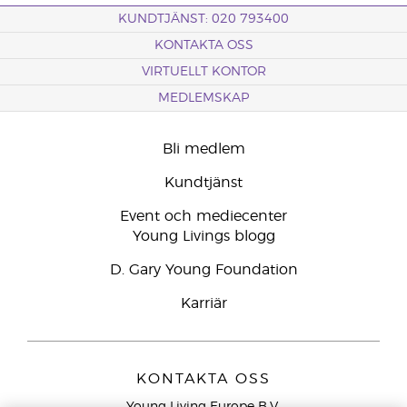
KUNDTJÄNST: 020 793400
KONTAKTA OSS
VIRTUELLT KONTOR
MEDLEMSKAP
Bli medlem
Kundtjänst
Event och mediecenter
Young Livings blogg
D. Gary Young Foundation
Karriär
KONTAKTA OSS