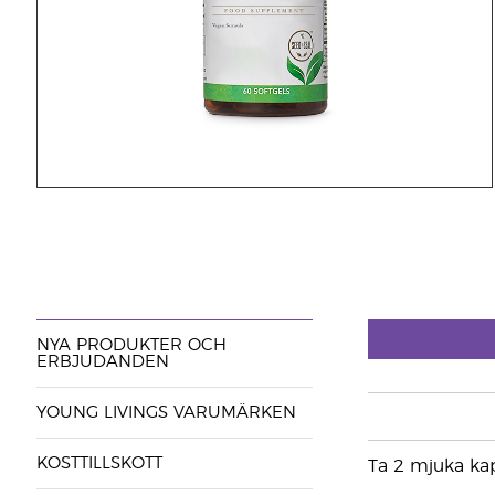
NYA PRODUKTER OCH
ERBJUDANDEN
YOUNG LIVINGS VARUMÄRKEN
KOSTTILLSKOTT
Ta 2 mjuka kap