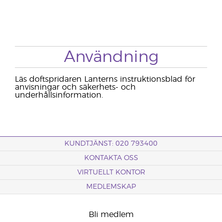
Användning
Läs doftspridaren Lanterns instruktionsblad för
anvisningar och säkerhets- och
underhållsinformation.
KUNDTJÄNST: 020 793400
KONTAKTA OSS
VIRTUELLT KONTOR
MEDLEMSKAP
Bli medlem