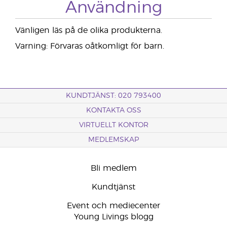
Användning
Vänligen läs på de olika produkterna.
Varning: Förvaras oåtkomligt för barn.
KUNDTJÄNST: 020 793400
KONTAKTA OSS
VIRTUELLT KONTOR
MEDLEMSKAP
Bli medlem
Kundtjänst
Event och mediecenter
Young Livings blogg