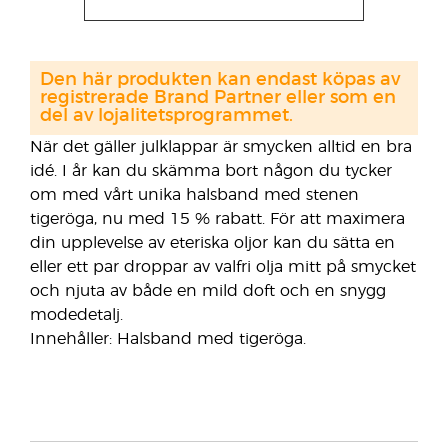
Den här produkten kan endast köpas av
registrerade Brand Partner eller som en
del av lojalitetsprogrammet.
När det gäller julklappar är smycken alltid en bra
idé. I år kan du skämma bort någon du tycker
om med vårt unika halsband med stenen
tigeröga, nu med 15 % rabatt. För att maximera
din upplevelse av eteriska oljor kan du sätta en
eller ett par droppar av valfri olja mitt på smycket
och njuta av både en mild doft och en snygg
modedetalj.
Innehåller: Halsband med tigeröga.