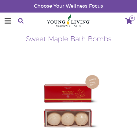
Choose Your Wellness Focus
0
Sweet Maple Bath Bombs