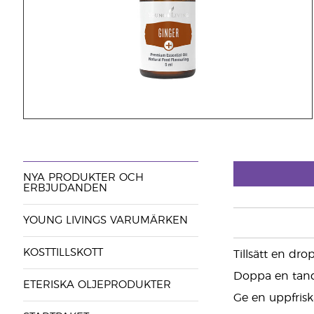
NYA PRODUKTER OCH
ERBJUDANDEN
YOUNG LIVINGS VARUMÄRKEN
KOSTTILLSKOTT
Tillsätt en dr
Doppa en tandp
ETERISKA OLJEPRODUKTER
Ge en uppfrisk