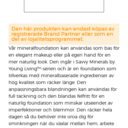
Den här produkten kan endast köpas av
registrerade Brand Partner eller som en
del av lojalitetsprogrammet.
Vår mineralfoundation kan användas som bas för
en elegant makeup eller på egen hand för en
mer naturlig look. Den ingår i Savvy Minerals by
Young Living™-serien och är en foundation som
tillverkas med mineralbaserade ingredienser av
hög kvalitet som räcker länge. Den
anpassningsbara blandningen kan användas för
full täckning och den blandas felfritt för en
naturlig foundation som minskar utseendet av
imperfektioner och blemmor. Den räcker hela
dagen så du behöver inte oroa dig för
sminkningen när du växlar mellan hem, arbete