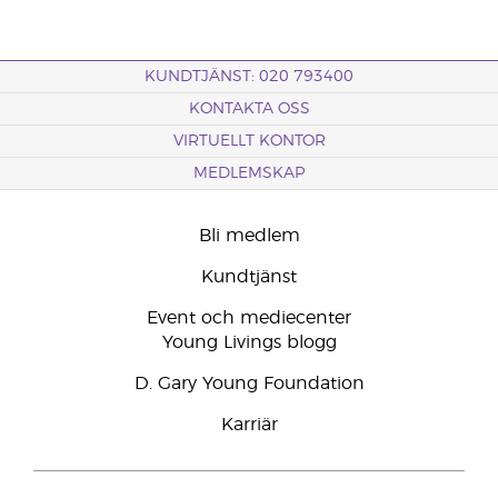
KUNDTJÄNST: 020 793400
KONTAKTA OSS
VIRTUELLT KONTOR
MEDLEMSKAP
Bli medlem
Kundtjänst
Event och mediecenter
Young Livings blogg
D. Gary Young Foundation
Karriär