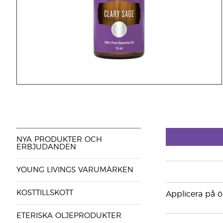
NYA PRODUKTER OCH
ERBJUDANDEN
YOUNG LIVINGS VARUMÄRKEN
KOSTTILLSKOTT
Applicera på 
ETERISKA OLJEPRODUKTER