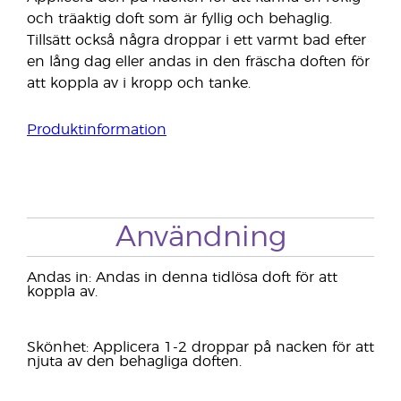
och träaktig doft som är fyllig och behaglig.
Tillsätt också några droppar i ett varmt bad efter
en lång dag eller andas in den fräscha doften för
att koppla av i kropp och tanke.
Produktinformation
Användning
Andas in: Andas in denna tidlösa doft för att
koppla av.
Skönhet: Applicera 1-2 droppar på nacken för att
njuta av den behagliga doften.