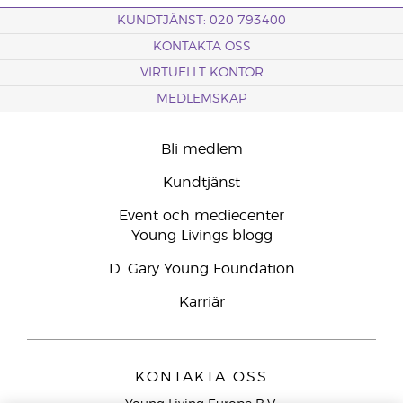
KUNDTJÄNST: 020 793400
KONTAKTA OSS
VIRTUELLT KONTOR
MEDLEMSKAP
Bli medlem
Kundtjänst
Event och mediecenter
Young Livings blogg
D. Gary Young Foundation
Karriär
KONTAKTA OSS