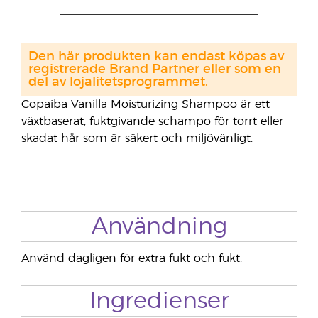
Den här produkten kan endast köpas av
registrerade Brand Partner eller som en
del av lojalitetsprogrammet.
Copaiba Vanilla Moisturizing Shampoo är ett
växtbaserat, fuktgivande schampo för torrt eller
skadat hår som är säkert och miljövänligt.
Användning
Använd dagligen för extra fukt och fukt.
Ingredienser