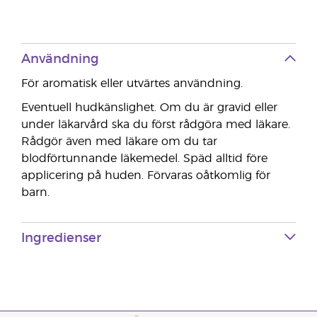
Användning
För aromatisk eller utvärtes användning.
Eventuell hudkänslighet. Om du är gravid eller
under läkarvård ska du först rådgöra med läkare.
Rådgör även med läkare om du tar
blodförtunnande läkemedel. Späd alltid före
applicering på huden. Förvaras oåtkomlig för
barn.
Ingredienser