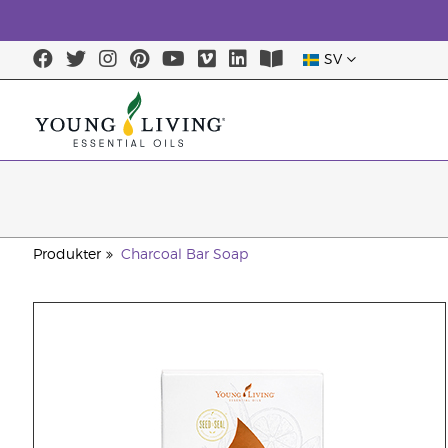
SV
Produkter
Charcoal Bar Soap