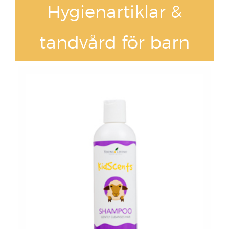
Hygienartiklar &
tandvård för barn