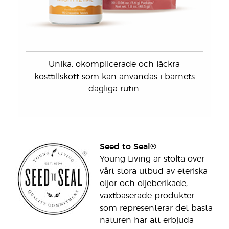
Unika, okomplicerade och läckra
kosttillskott som kan användas i barnets
dagliga rutin.
Seed to Seal®
Young Living är stolta över
vårt stora utbud av eteriska
oljor och oljeberikade,
växtbaserade produkter
som representerar det bästa
naturen har att erbjuda