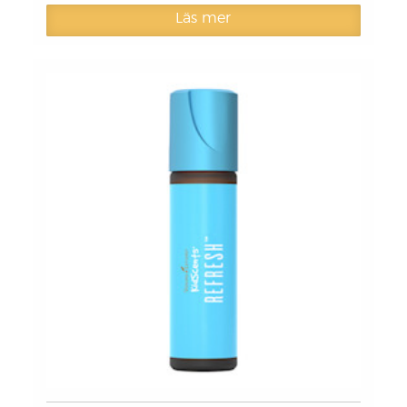
Läs mer