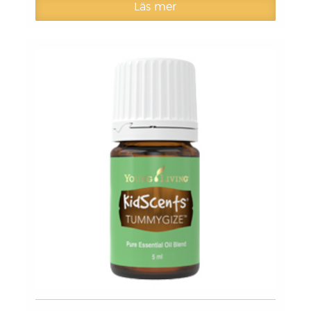
Läs mer