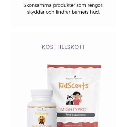
Skonsamma produkter som rengör,
skyddar och lindrar barnets hud.
KOSTTILLSKOTT