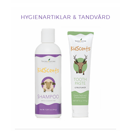
HYGIENARTIKLAR & TANDVÅRD