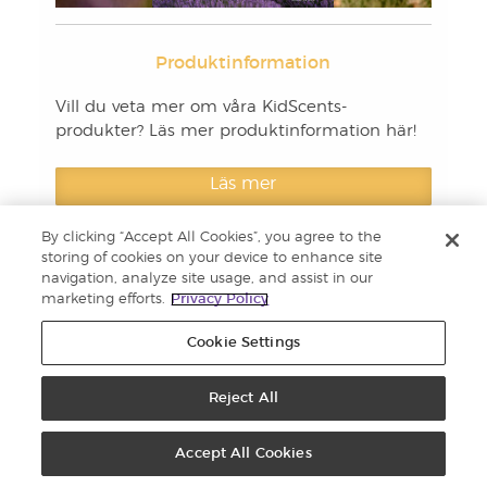
Produktinformation
Vill du veta mer om våra KidScents-
produkter? Läs mer produktinformation här!
Läs mer
By clicking “Accept All Cookies”, you agree to the
storing of cookies on your device to enhance site
navigation, analyze site usage, and assist in our
marketing efforts.
Privacy Policy
Cookie Settings
Reject All
Accept All Cookies