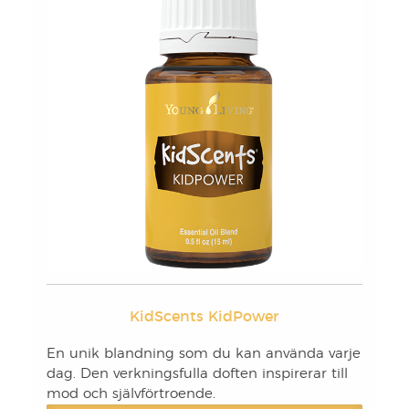
KidScents KidPower
En unik blandning som du kan använda varje
dag. Den verkningsfulla doften inspirerar till
mod och självförtroende.