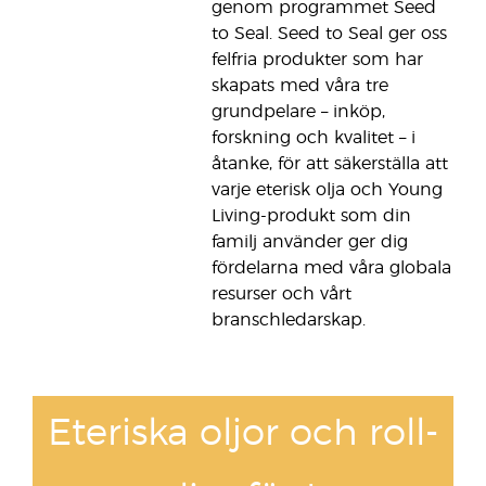
genom programmet Seed
to Seal. Seed to Seal ger oss
felfria produkter som har
skapats med våra tre
grundpelare – inköp,
forskning och kvalitet – i
åtanke, för att säkerställa att
varje eterisk olja och Young
Living-produkt som din
familj använder ger dig
fördelarna med våra globala
resurser och vårt
branschledarskap.
Eteriska oljor och roll-