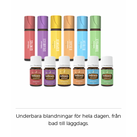
Underbara blandningar för hela dagen, från
bad till läggdags.