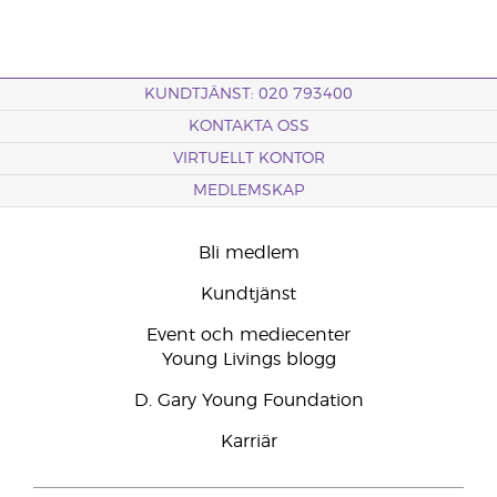
KUNDTJÄNST: 020 793400
KONTAKTA OSS
VIRTUELLT KONTOR
MEDLEMSKAP
Bli medlem
Kundtjänst
Event och mediecenter
Young Livings blogg
D. Gary Young Foundation
Karriär