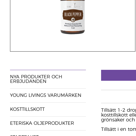
NYA PRODUKTER OCH
ERBJUDANDEN
YOUNG LIVINGS VARUMÄRKEN
KOSTTILLSKOTT
Tillsätt 1-2 d
kosttillskott e
grönsaker och 
ETERISKA OLJEPRODUKTER
Tillsätt i en 