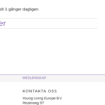
ill 3 gånger dagligen.
er
MEDLEMSKAP
KONTAKTA OSS
Young Living Europe B.V.
Peizerweg 97