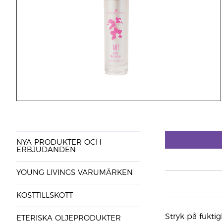
NYA PRODUKTER OCH
ERBJUDANDEN
YOUNG LIVINGS VARUMÄRKEN
KOSTTILLSKOTT
Stryk på fukti
ETERISKA OLJEPRODUKTER