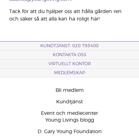
Tack för att du hjälper oss att hålla gården ren
och säker så att alla kan ha roligt här!
KUNDTJÄNST: 020 793400
KONTAKTA OSS
VIRTUELLT KONTOR
MEDLEMSKAP
Bli medlem
Kundtjänst
Event och mediecenter
Young Livings blogg
D. Gary Young Foundation