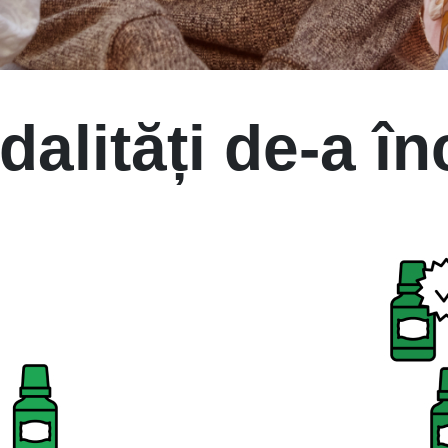
alități de-a î