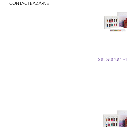
CONTACTEAZĂ-NE
Set Starter 