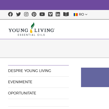
RO
DESPRE YOUNG LIVING
EVENIMENTE
OPORTUNITATE