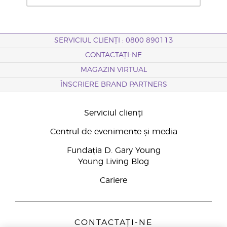
SERVICIUL CLIENȚI : 0800 890113
CONTACTAȚI-NE
MAGAZIN VIRTUAL
ÎNSCRIERE BRAND PARTNERS
Serviciul clienți
Centrul de evenimente și media
Fundația D. Gary Young
Young Living Blog
Cariere
CONTACTAȚI-NE