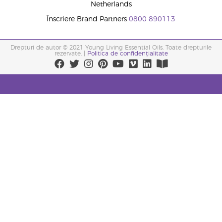
Netherlands
Înscriere Brand Partners
0800 890113
Drepturi de autor © 2021 Young Living Essential Oils. Toate drepturile
rezervate. |
Politica de confidențialitate