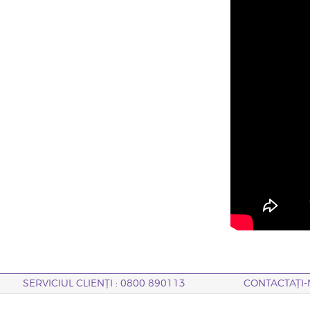
SERVICIUL CLIENȚI : 0800 890113
CONTACTAȚI-