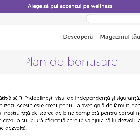
Alege să pui accentul pe wellness
Descoperă
Magazinul tă
Siguranța Utilizării Uleiurilor Esențiale
Ghid pentru aromatizatoarele de uleiuri esențiale
Ultima șansă: 50% reducere la produse de îngrijire a pielii
Află mai multe despre
Ghidul sup
Cum se folosesc uleiur
Plan de bonusare
tit/ă să îți îndeplinești visul de independență și siguranță,
realizezi. Acesta este creat pentru a avea grijă de familia 
 nostru față de starea de bine completă pentru corpul no
am creat o structură eficientă care te va ajuta să îți dezvolț
e dezvoltă.