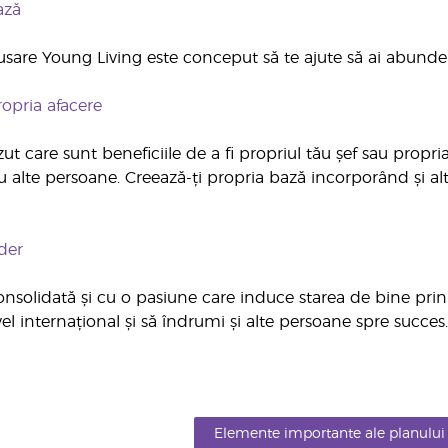
ază
sare Young Living este conceput să te ajute să ai abundenț
ropria afacere
ut care sunt beneficiile de a fi propriul tău șef sau propria
cu alte persoane. Creează-ți propria bază incorporând și a
der
nsolidată și cu o pasiune care induce starea de bine prin 
el internațional și să îndrumi și alte persoane spre succes.
Elemente importante ale planului