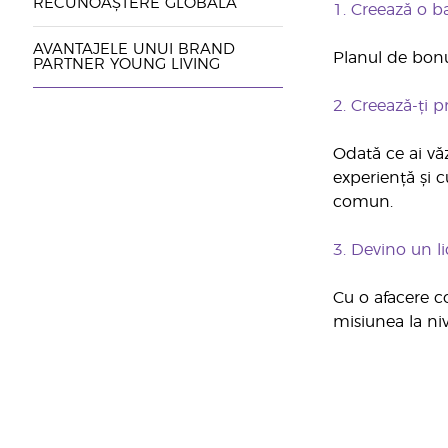
RECUNOAȘTERE GLOBALĂ
1. Creează o b
AVANTAJELE UNUI BRAND
Planul de bonu
PARTNER YOUNG LIVING
2. Creează-ți p
Odată ce ai văz
experiență și 
comun.
3. Devino un li
Cu o afacere co
misiunea la niv