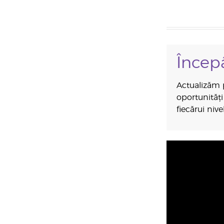
Încep
Actualizăm p
oportunități
fiecărui nive