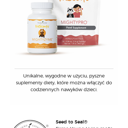
Unikalne, wygodne w użyciu, pyszne
suplementy diety, które można włączyć do
codziennych nawyków dzieci.
Seed to Seal®