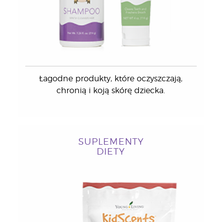
Łagodne produkty, które oczyszczają,
chronią i koją skórę dziecka.
SUPLEMENTY
DIETY