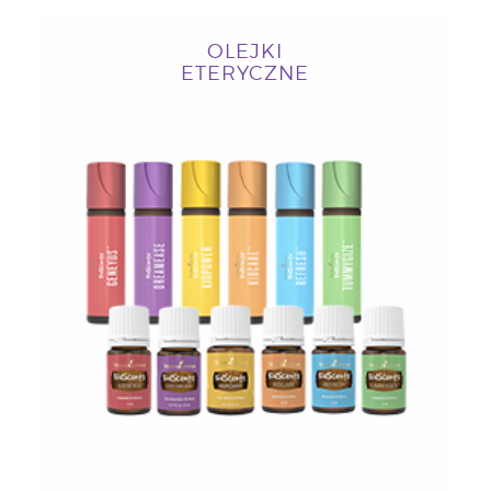
OLEJKI
ETERYCZNE