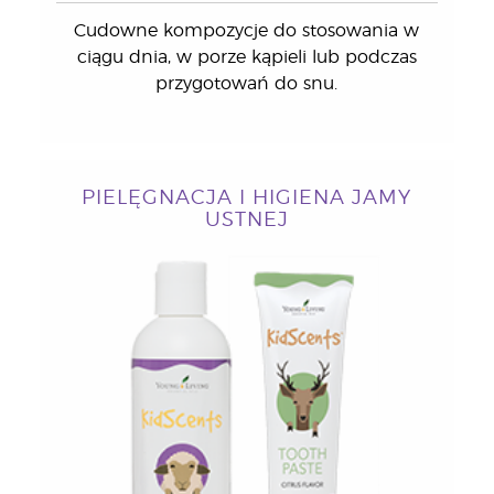
Cudowne kompozycje do stosowania w
ciągu dnia, w porze kąpieli lub podczas
przygotowań do snu.
PIELĘGNACJA I HIGIENA JAMY
USTNEJ