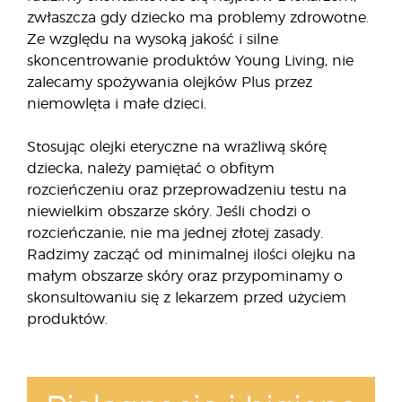
zwłaszcza gdy dziecko ma problemy zdrowotne.
Ze względu na wysoką jakość i silne
skoncentrowanie produktów Young Living, nie
zalecamy spożywania olejków Plus przez
niemowlęta i małe dzieci.
Stosując olejki eteryczne na wrażliwą skórę
dziecka, należy pamiętać o obfitym
rozcieńczeniu oraz przeprowadzeniu testu na
niewielkim obszarze skóry. Jeśli chodzi o
rozcieńczanie, nie ma jednej złotej zasady.
Radzimy zacząć od minimalnej ilości olejku na
małym obszarze skóry oraz przypominamy o
skonsultowaniu się z lekarzem przed użyciem
produktów.