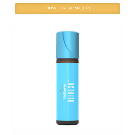
Dowiedz się więcej