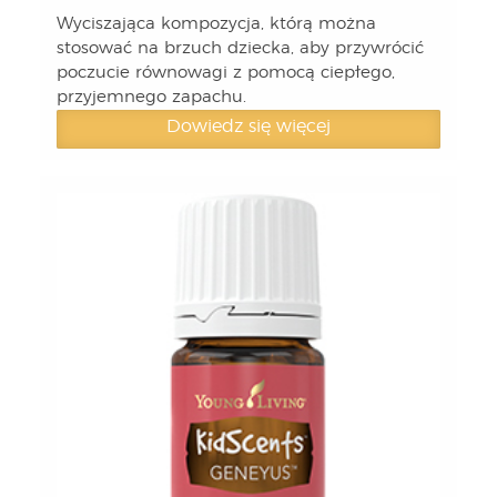
Wyciszająca kompozycja, którą można
stosować na brzuch dziecka, aby przywrócić
poczucie równowagi z pomocą ciepłego,
przyjemnego zapachu.
Dowiedz się więcej