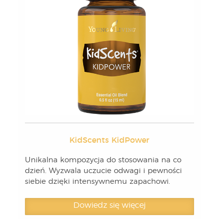
KidScents KidPower
Unikalna kompozycja do stosowania na co
dzień. Wyzwala uczucie odwagi i pewności
siebie dzięki intensywnemu zapachowi.
Dowiedz się więcej