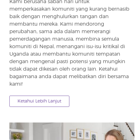
Kami berusaha saban hari untuk
memperkasakan komuniti yang kurang bernasib
baik dengan menghulurkan tangan dan
membantu mereka. Kami mendorong
perubahan, sama ada dalam memerangi
pemerdagangan manusia, membina semula
komuniti di Nepal, menangani isu-isu kritikal di
Uganda atau membantu komuniti tempatan
dengan mengenal pasti potensi yang mungkin
tidak dapat dikesan oleh orang lain. Ketahui
bagaimana anda dapat melibatkan diri bersama
kami!
Ketahui Lebih Lanjut