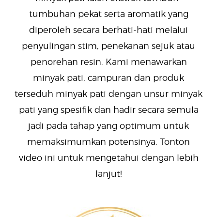
tumbuhan pekat serta aromatik yang
diperoleh secara berhati-hati melalui
penyulingan stim, penekanan sejuk atau
penorehan resin. Kami menawarkan
minyak pati, campuran dan produk
terseduh minyak pati dengan unsur minyak
pati yang spesifik dan hadir secara semula
jadi pada tahap yang optimum untuk
memaksimumkan potensinya. Tonton
video ini untuk mengetahui dengan lebih
lanjut!