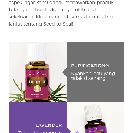
aspek, agar kami dapat menawarkan produk
tulen yang boleh dipercayai oleh anda
sekeluarga. Klik
di sini
untuk maklumat lebih
lanjut tentang Seed to Seal!
PURIFICATION®
Nyahkan bau yang
tidak disenangi
LAVENDER