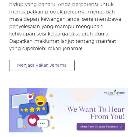
hidup yang baharu. Anda berpotensi untuk
mendapatkan produk percuma, mengubah
masa depan kewangan anda, serta membawa
penyelesaian yang mampu mengubah
kehidupan seisi keluarga di seluruh dunia.
Dapatkan maklumat lanjut tentang manfaat
yang diperolehi rakan jenama!
Menjadi Rakan Jenama