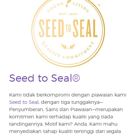
Seed to Seal®
Kami tidak berkompromi dengan piawaian kami
Seed to Seal
, dengan tiga tunggaknya—
Penyumberan, Sains dan Piawaian—merupakan
komitmen kami terhadap kualiti yang tiada
tandingannya. Motif kami? Anda. Kami mahu
menyediakan tahap kualiti tertinggi dari segala