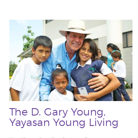
The D. Gary Young,
Yayasan Young Living