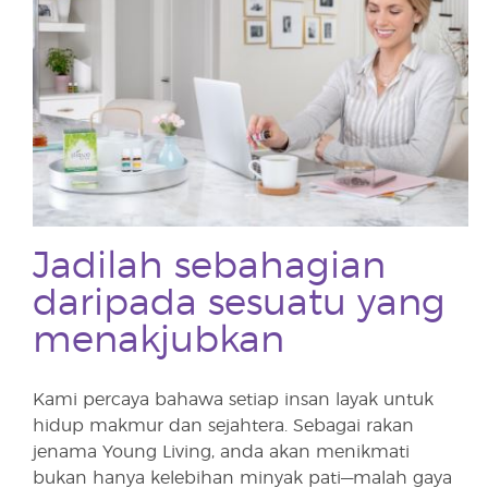
Jadilah sebahagian
daripada sesuatu yang
menakjubkan
Kami percaya bahawa setiap insan layak untuk
hidup makmur dan sejahtera. Sebagai rakan
jenama Young Living, anda akan menikmati
bukan hanya kelebihan minyak pati—malah gaya