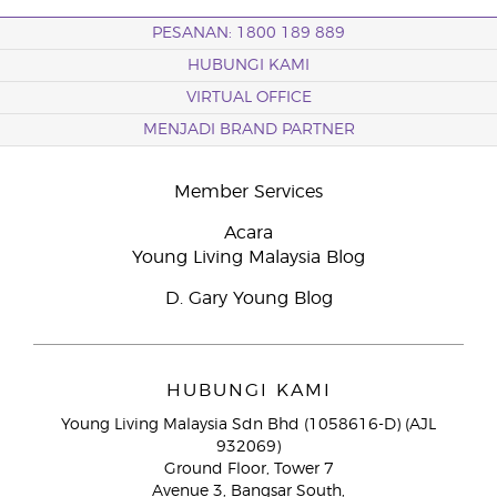
PESANAN: 1800 189 889
HUBUNGI KAMI
VIRTUAL OFFICE
MENJADI BRAND PARTNER
Member Services
Acara
Young Living Malaysia Blog
D. Gary Young Blog
HUBUNGI KAMI
Young Living Malaysia Sdn Bhd (1058616-D) (AJL
932069)
Ground Floor, Tower 7
Avenue 3, Bangsar South,