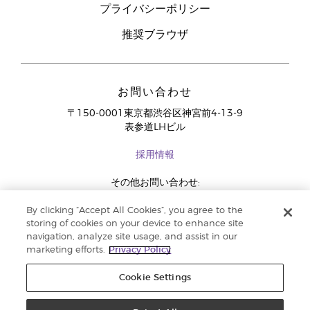
プライバシーポリシー
推奨ブラウザ
お問い合わせ
〒150-0001東京都渋谷区神宮前4-13-9
表参道LHビル
採用情報
その他お問い合わせ:
03-4334-2278
By clicking “Accept All Cookies”, you agree to the
storing of cookies on your device to enhance site
navigation, analyze site usage, and assist in our
marketing efforts.
Privacy Policy
Cookie Settings