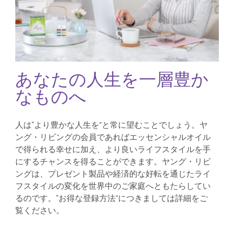
あなたの人生を一層豊か
なものへ
人は“より豊かな人生を”と常に望むことでしょう。ヤ
ング・リビングの会員であればエッセンシャルオイル
で得られる幸せに加え、より良いライフスタイルを手
にするチャンスを得ることができます。ヤング・リビ
ングは、プレゼント製品や経済的な好転を通じたライ
フスタイルの変化を世界中のご家庭へともたらしてい
るのです。“お得な登録方法”につきましては詳細をご
覧ください。