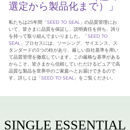
選定から製品化まで）」
私たちは25年間「
SEED TO SEAL
」の品質管理にお
いて、皆さまに品質を保証し、説明責任を持ち、誇り
を持って取り組んでまいりました。「
SEED TO
SEAL
」プロセスには、ソーシング、サイエンス、ス
タンダードの3つの柱があり、厳しい自社基準を用い
て品質管理を徹底しています。この厳格な基準がある
からこそ、皆さまから信頼していただけるピュアで高
品質な製品を世界中のご家庭へとお届けできるので
す。詳しくは「
SEED TO SEAL
」をご覧ください。
SINGLE ESSENTIAL