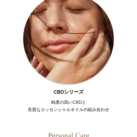
CBDシリーズ
純度の高いCBDと
良質なエッセンシャルオイルの組み合わせ
Personal Care