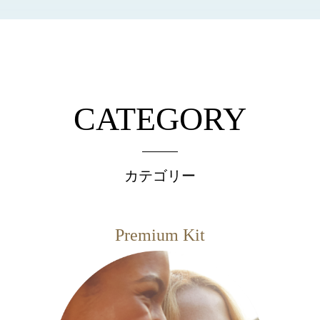
CATEGORY
カテゴリー
Premium Kit