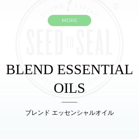
MORE
BLEND ESSENTIAL
OILS
ブレンド エッセンシャルオイル