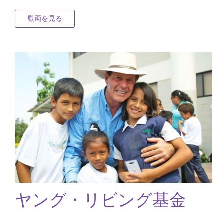
動画を見る
ヤング・リビング基金