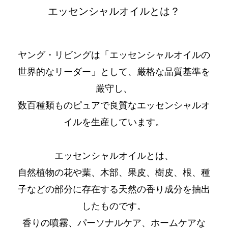
エッセンシャルオイルとは？
ヤング・リビングは「エッセンシャルオイルの
世界的なリーダー」として、厳格な品質基準を
厳守し、
数百種類ものピュアで良質なエッセンシャルオ
イルを生産しています。
エッセンシャルオイルとは、
自然植物の花や葉、木部、果皮、樹皮、根、種
子などの部分に存在する天然の香り成分を抽出
したものです。
香りの噴霧、パーソナルケア、ホームケアな