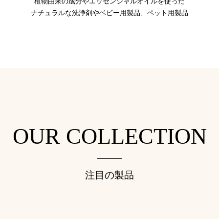
植物由来の成分やエッセンシャルオイルを使った
ナチュラルな洗浄剤やベビー用製品、ペット用製品
OUR COLLECTION
注目の製品