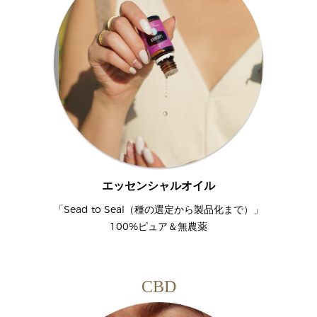
エッセンシャルオイル
「Sead to Seal（種の選定から製品化まで）」
100%ピュア＆無農薬
CBD