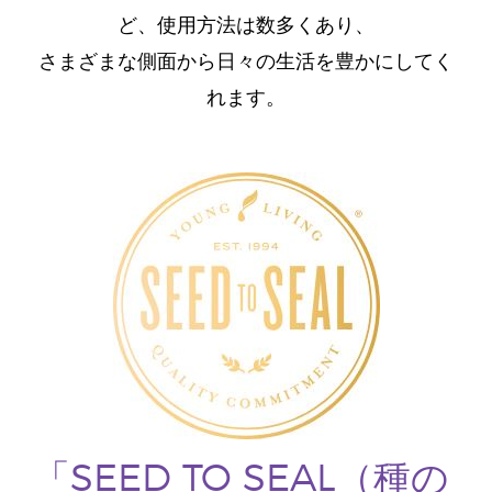
ど、使用方法は数多くあり、
さまざまな側面から日々の生活を豊かにしてく
れます。
「SEED TO SEAL（種の