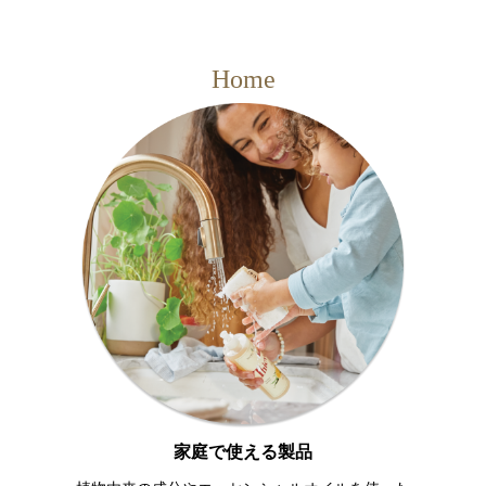
Home
家庭で使える製品