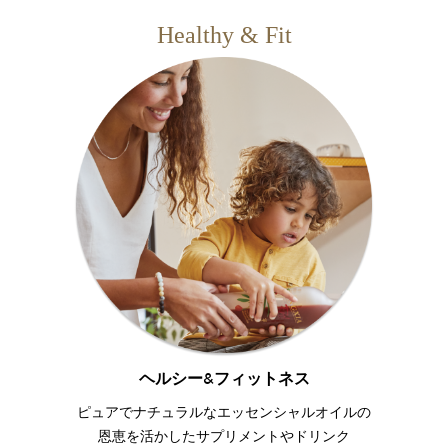
Healthy & Fit
ヘルシー&フィットネス
ピュアでナチュラルなエッセンシャルオイルの
恩恵を活かしたサプリメントやドリンク