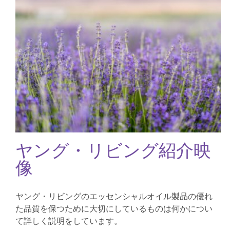
ヤング・リビング紹介映
像
ヤング・リビングのエッセンシャルオイル製品の優れ
た品質を保つために大切にしているものは何かについ
て詳しく説明をしています。