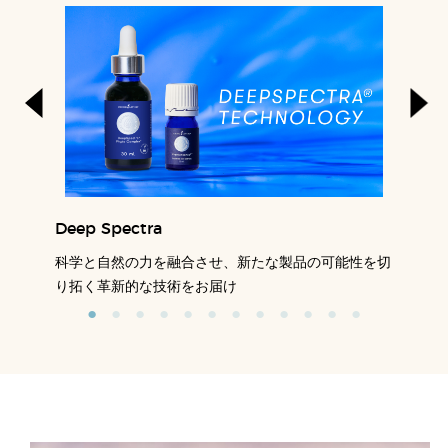
Deep Spectra
科学と自然の力を融合させ、新たな製品の可能性を切
り拓く革新的な技術をお届け