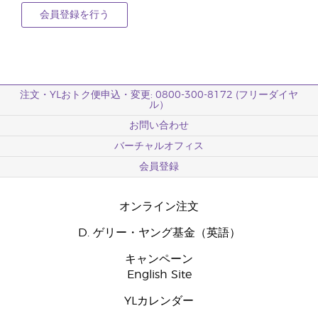
会員登録を行う
注文・YLおトク便申込・変更: 0800-300-8172 (フリーダイヤ
ル）
お問い合わせ
バーチャルオフィス
会員登録
オンライン注文
D. ゲリー・ヤング基金（英語）
キャンペーン
English Site
YLカレンダー