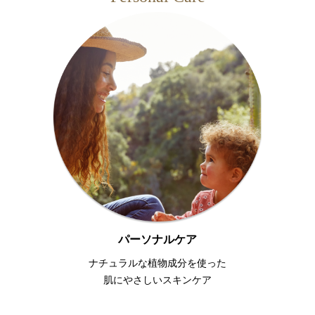
パーソナルケア
ナチュラルな植物成分を使った
肌にやさしいスキンケア