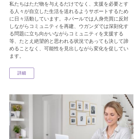
私たちはただ物を与えるだけでなく、支援を必要とす
る人々が自立した生活を送れるようサポートするため
に日々活動しています。ネパールでは人身売買に反対
しながらコミュニティを再建、ウガンダでは深刻化す
る問題に立ち向かいながらコミュニティを支援する
等、たとえ絶望的と思われる状況であっても決して諦
めることなく、可能性を見出しながら変化を促してい
ます。
詳細