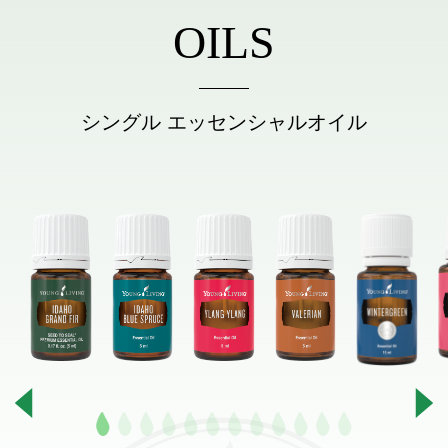
OILS
シングル エッセンシャルオイル