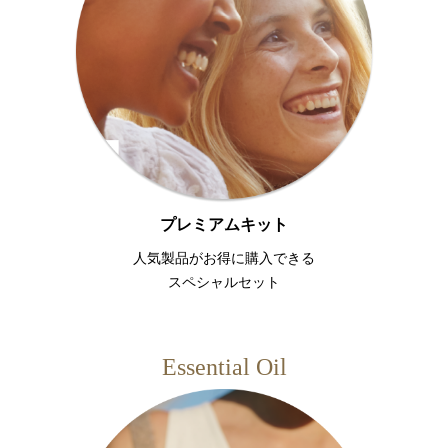
プレミアムキット
人気製品がお得に購入できる
スペシャルセット
Essential Oil