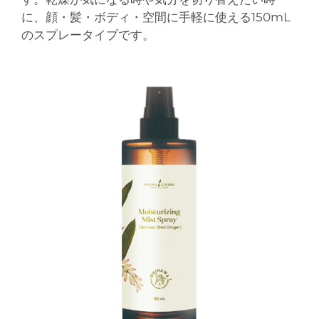
に、顔・髪・ボディ・空間に手軽に使える150mL
のスプレータイプです。