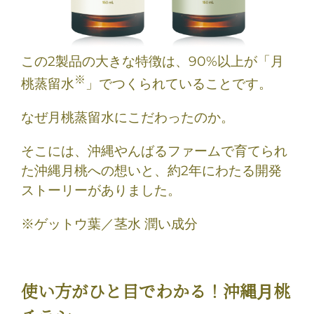
この2製品の大きな特徴は、90%以上が「月
※
桃蒸留水
」でつくられていることです。
なぜ月桃蒸留水にこだわったのか。
そこには、沖縄やんばるファームで育てられ
た沖縄月桃への想いと、約2年にわたる開発
ストーリーがありました。
※ゲットウ葉／茎水 潤い成分
使い方がひと目でわかる！沖縄月桃