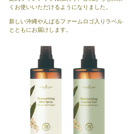
くお使いいただけるようになりました。
新しい沖縄やんばるファームロゴ入りラベル
とともにお届けします。