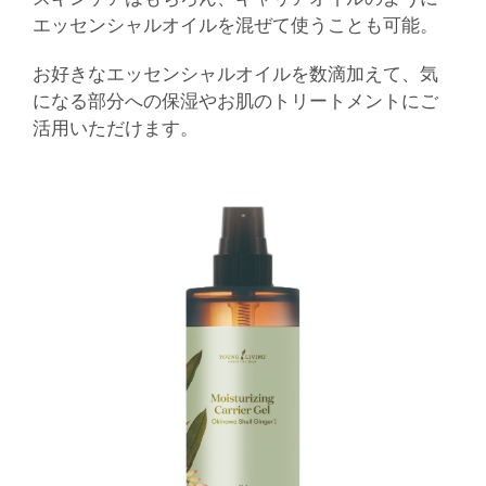
エッセンシャルオイルを混ぜて使うことも可能。
お好きなエッセンシャルオイルを数滴加えて、気
になる部分への保湿やお肌のトリートメントにご
活用いただけます。