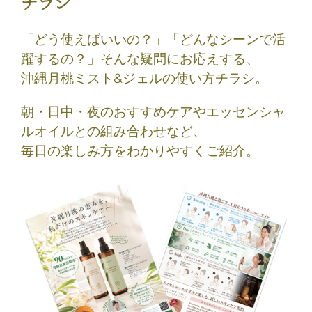
チラシ
「どう使えばいいの？」「どんなシーンで活
躍するの？」そんな疑問にお応えする、
沖縄月桃ミスト&ジェルの使い方チラシ。
朝・日中・夜のおすすめケアやエッセンシャ
ルオイルとの組み合わせなど、
毎日の楽しみ方をわかりやすくご紹介。