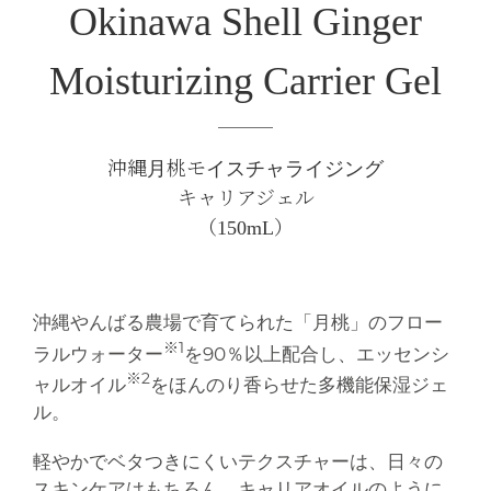
Okinawa Shell Ginger
Moisturizing Carrier Gel
沖縄月桃モイスチャライジング
キャリアジェル
（150mL）
沖縄やんばる農場で育てられた「月桃」のフロー
※1
ラルウォーター
を90％以上配合し、エッセンシ
※2
ャルオイル
をほんのり香らせた多機能保湿ジェ
ル。
軽やかでベタつきにくいテクスチャーは、日々の
スキンケアはもちろん、キャリアオイルのように