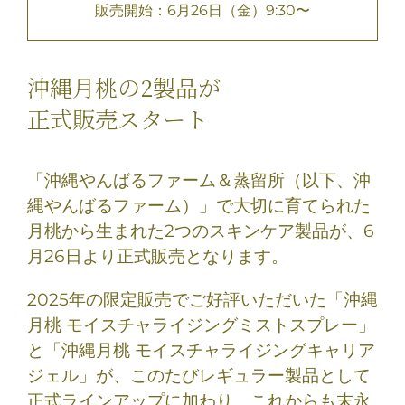
販売開始：6月26日（金）9:30〜
沖縄月桃の2製品が
正式販売スタート
「沖縄やんばるファーム＆蒸留所（以下、沖
縄やんばるファーム）」で
大切に育てられた
月桃から生まれた2つのスキンケア製品が、6
月26日より正式販売となります。
2025年の限定販売でご好評いただいた「沖縄
月桃 モイスチャライジングミストスプレー」
と
「沖縄月桃 モイスチャライジングキャリア
ジェル」が、このたびレギュラー製品として
正式ラインアップに加わり、
これからも末永