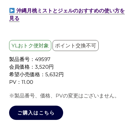
沖縄月桃ミストとジェルのおすすめの使い方を
見る
YLおトク便対象
ポイント交換不可
製品番号：49597
会員価格：3,520円
希望小売価格：5,632円
PV：11.00
※製品番号、価格、PVの変更はございません。
ご購入はこちら